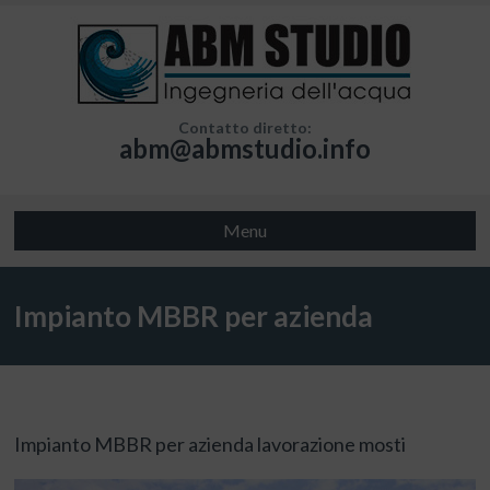
Contatto diretto:
abm@abmstudio.info
Menu
Impianto MBBR per azienda
lavorazione mosti
Impianto MBBR per azienda lavorazione mosti