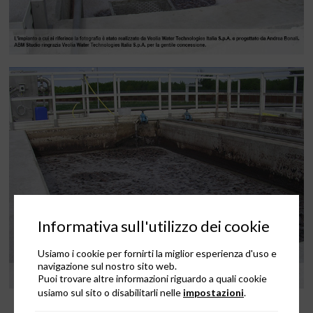
Informativa sull'utilizzo dei cookie
Usiamo i cookie per fornirti la miglior esperienza d'uso e
navigazione sul nostro sito web.
Puoi trovare altre informazioni riguardo a quali cookie
usiamo sul sito o disabilitarli nelle
impostazioni
.