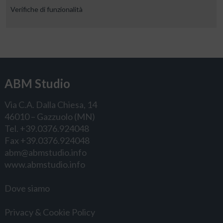
Verifiche di funzionalità
ABM Studio
Via C.A. Dalla Chiesa, 14
46010 – Gazzuolo (MN)
Tel. +39.0376.924048
Fax +39.0376.924048
abm@abmstudio.info
www.abmstudio.info
Dove siamo
Privacy & Cookie Policy