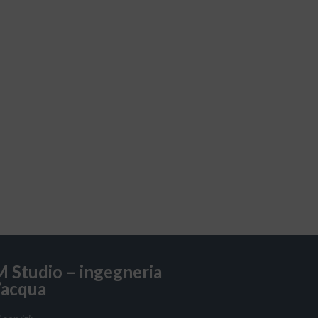
 Studio – ingegneria
’acqua